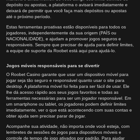
depósito ou apostas, a plataforma o avisará imediatamente e
deixará de permitir que você faça mais depósitos ou apostas
até o próximo período.
Estas ferramentas proativas estão disponíveis para todos os
jogadores, independentemente da sua origem (PAÍS ou
NACIONALIDADE), e ajudam a promover jogos seguros e
responsáveis. Sempre que precisar de ajuda para definir limites,
a equipe de suporte da Roobet está aqui para ajudá-lo.
Jogos móveis responsáveis para se divertir
O Roobet Casino garante que usar um dispositivo móvel para
jogar seja tão seguro e responsável quanto usar o site para
desktop. A plataforma móvel foi feita para ser fácil de usar. Ele
lhe dá acesso rápido aos seus jogos favoritos e todas as
ferramentas necessárias para ser um jogador responsável. Em
um smartphone ou tablet, os jogadores podem definir limites
imediatamente, ver o que está acontecendo com suas contas e
obter ajuda sem precisar parar de jogar.
Acompanhe sua atividade, não importa onde você esteja, com
lembretes de sessões de jogos para dispositivos móveis e
controle de tempo de jogo ativados por padrão. Para ajudar