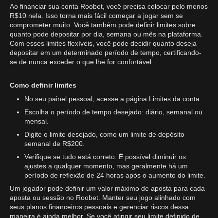
Ao financiar sua conta Roobet, você precisa colocar pelo menos
R$10 nela. Isso torna mais fácil começar a jogar sem se
comprometer muito. Você também pode definir limites sobre
quanto pode depositar por dia, semana ou mês na plataforma.
Com esses limites flexíveis, você pode decidir quanto deseja
depositar em um determinado período de tempo, certificando-
se de nunca exceder o que lhe for confortável.
Como definir limites
No seu painel pessoal, acesse a página Limites da conta.
Escolha o período de tempo desejado: diário, semanal ou
mensal.
Digite o limite desejado, como um limite de depósito
semanal de R$200.
Verifique se tudo está correto. É possível diminuir os
ajustes a qualquer momento, mas geralmente há um
período de reflexão de 24 horas após o aumento do limite.
Um jogador pode definir um valor máximo de aposta para cada
aposta ou sessão no Roobet. Manter seu jogo alinhado com
seus planos financeiros pessoais e gerenciar riscos dessa
maneira é ainda melhor. Se você atingir seu limite definido de