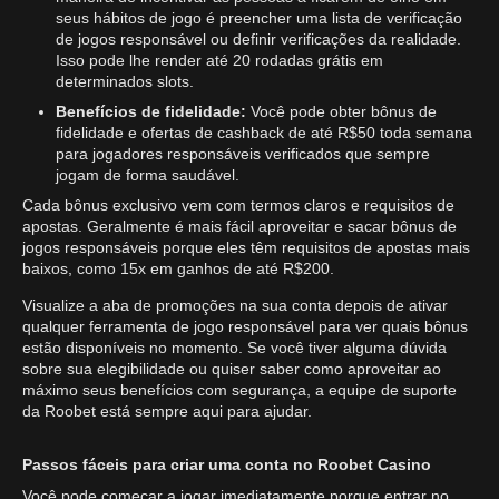
seus hábitos de jogo é preencher uma lista de verificação
de jogos responsável ou definir verificações da realidade.
Isso pode lhe render até 20 rodadas grátis em
determinados slots.
Benefícios de fidelidade:
Você pode obter bônus de
fidelidade e ofertas de cashback de até R$50 toda semana
para jogadores responsáveis verificados que sempre
jogam de forma saudável.
Cada bônus exclusivo vem com termos claros e requisitos de
apostas. Geralmente é mais fácil aproveitar e sacar bônus de
jogos responsáveis porque eles têm requisitos de apostas mais
baixos, como 15x em ganhos de até R$200.
Visualize a aba de promoções na sua conta depois de ativar
qualquer ferramenta de jogo responsável para ver quais bônus
estão disponíveis no momento. Se você tiver alguma dúvida
sobre sua elegibilidade ou quiser saber como aproveitar ao
máximo seus benefícios com segurança, a equipe de suporte
da Roobet está sempre aqui para ajudar.
Passos fáceis para criar uma conta no Roobet Casino
Você pode começar a jogar imediatamente porque entrar no