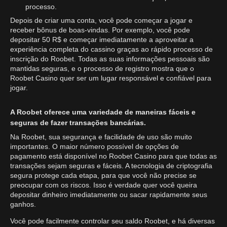
processo.
Depois de criar uma conta, você pode começar a jogar e
receber bônus de boas-vindas. Por exemplo, você pode
depositar 50 R$ e começar imediatamente a aproveitar a
experiência completa do cassino graças ao rápido processo de
inscrição do Roobet. Todas as suas informações pessoais são
mantidas seguras, e o processo de registro mostra que o
Roobet Casino quer ser um lugar responsável e confiável para
jogar.
A Roobet oferece uma variedade de maneiras fáceis e
seguras de fazer transações bancárias.
Na Roobet, sua segurança e facilidade de uso são muito
importantes. O maior número possível de opções de
pagamento está disponível no Roobet Casino para que todas as
transações sejam seguras e fáceis. A tecnologia de criptografia
segura protege cada etapa, para que você não precise se
preocupar com os riscos. Isso é verdade quer você queira
depositar dinheiro imediatamente ou sacar rapidamente seus
ganhos.
Você pode facilmente controlar seu saldo Roobet, e há diversas