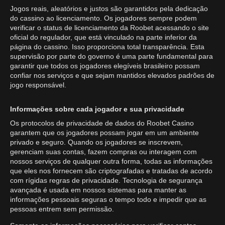
Jogos reais, aleatórios e justos são garantidos pela dedicação
do cassino ao licenciamento. Os jogadores sempre podem
verificar o status de licenciamento da Roobet acessando o site
oficial do regulador, que está vinculado na parte inferior da
página do cassino. Isso proporciona total transparência. Esta
supervisão por parte do governo é uma parte fundamental para
garantir que todos os jogadores elegíveis brasileiro possam
confiar nos serviços e que sejam mantidos elevados padrões de
jogo responsável.
Informações sobre cada jogador e sua privacidade
Os protocolos de privacidade de dados do Roobet Casino
garantem que os jogadores possam jogar em um ambiente
privado e seguro. Quando os jogadores se inscrevem,
gerenciam suas contas, fazem compras ou interagem com
nossos serviços de qualquer outra forma, todas as informações
que eles nos fornecem são criptografadas e tratadas de acordo
com rígidas regras de privacidade. Tecnologia de segurança
avançada é usada em nossos sistemas para manter as
informações pessoais seguras o tempo todo e impedir que as
pessoas entrem sem permissão.