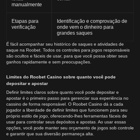
manualmente
Etapas para
Identificação e comprovação de
verificação
onde vem o dinheiro para
grandes saques
É fácil acompanhar seu histórico de saques e atividades de
saque na Roobet. Todos os controles para jogos responsáveis
são ocultos e fáceis de usar, para que você possa obter seus
ganhos rapidamente e sem preocupações.
Limites do Roobet Casino sobre quanto você pode
depositar e apostar
Definir limites claros sobre quanto você pode depositar e
apostar é o primeiro passo para gerenciar sua experiência no
cassino de forma responsável. O Roobet Casino dá a cada
jogador a liberdade de definir limites que funcionem para seu
próprio estilo de jogo, oferecendo-lhes ferramentas fáceis de
usar para controlar seus depósitos e apostas. Ao usar essas
opções, você pode manter seu orçamento de jogos sob controle
e garantir que sua diversão permaneça alta.