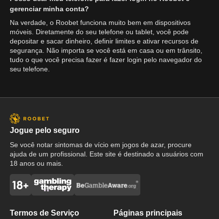
gerenciar minha conta?
Na verdade, o Roobet funciona muito bem em dispositivos
móveis. Diretamente do seu telefone ou tablet, você pode
depositar e sacar dinheiro, definir limites e ativar recursos de
segurança. Não importa se você está em casa ou em trânsito,
tudo o que você precisa fazer é fazer login pelo navegador do
seu telefone.
Jogue pelo seguro
Se você notar sintomas de vício em jogos de azar, procure
ajuda de um profissional. Este site é destinado a usuários com
18 anos ou mais.
Termos de Serviço
Páginas principais