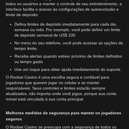
todos os usuários a manter o controle de seu entretenimento, a
interface facilita o acesso às configurações de autoexclusão e
limite de depósito.
Defina limites de depósito imediatamente para cada dia,
semana ou mês. Por exemplo, você pode definir um limite
de depósito semanal de US$ 100.
No menu do seu telefone, você pode acessar as opções de
tempo limite.
Receba alertas quando estiver próximo de limites definidos
ou tempo gasto
Use um toque para obter ajuda imediatamente do suporte.
O Roobet Casino é uma escolha segura e confiável para
jogadores que querem jogar no celular e se manter
responsáveis. Seus controles e limites estarão sempre
atualizados, não importa onde você jogue, porque sua conta
móvel está vinculada à sua conta principal.
Melhores medidas de segurança para manter os jogadores
seguros
O Roobet Casino se preocupa com a segurança de todos os