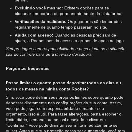
Excluindo você mesmo:
Existem opções para se
bloquear temporária ou permanentemente da plataforma.
Verificações da realidade:
Os jogadores são lembrados
regularmente de quanto tempo passaram no site.
Ajuda com acesso:
Quando as pessoas precisam de
ajuda, a Roobet lhes dá acesso a grupos de apoio ao jogo.
Sempre jogue com responsabilidade e peça ajuda se a situação
sair do controle para uma diversão duradoura.
Perguntas frequentes
Posso limitar o quanto posso depositar todos os dias ou
todos os meses na minha conta Roobet?
Sim, você pode definir seus próprios limites sobre quanto pode
depositar diretamente nas configurações da sua conta. Assim,
você pode jogar com responsabilidade e manter seu
orçamento, isso é útil. Para fazer alterações, basta escolher o
limite diário, semanal ou mensal desejado e clicar em
"Confirmar" Você pode diminuir seu limite imediatamente se
quiser. Antes que sua proteção possa ser aumentada, você tem