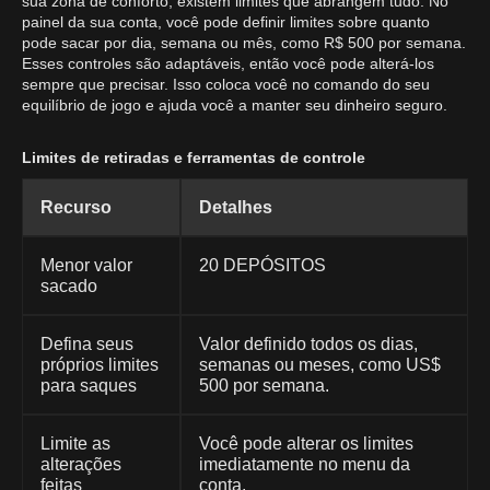
sua zona de conforto, existem limites que abrangem tudo. No
painel da sua conta, você pode definir limites sobre quanto
pode sacar por dia, semana ou mês, como R$ 500 por semana.
Esses controles são adaptáveis, então você pode alterá-los
sempre que precisar. Isso coloca você no comando do seu
equilíbrio de jogo e ajuda você a manter seu dinheiro seguro.
Limites de retiradas e ferramentas de controle
Recurso
Detalhes
Menor valor
20 DEPÓSITOS
sacado
Defina seus
Valor definido todos os dias,
próprios limites
semanas ou meses, como US$
para saques
500 por semana.
Limite as
Você pode alterar os limites
alterações
imediatamente no menu da
feitas
conta.