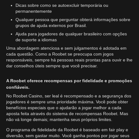
Dicas sobre como se autoexcluir temporária ou
permanentemente
Qualquer pessoa que perguntar obterá informações sobre
grupos de ajuda externos por Brasil.
Ajuda para jogadores de qualquer brasileiro com opções
de suporte a idiomas
Uma abordagem atenciosa e sem julgamentos é adotada em
cada questão. Como a Roobet se preocupa com jogos
responsáveis, sempre há pessoas reais prontas para ouvir e lhe
dar conselhos úteis sempre que você precisar.
A Roobet oferece recompensas por fidelidade e promoções
confiáveis.
No Roobet Casino, ser leal é recompensado e a segurança dos
jogadores é sempre uma prioridade máxima. Você pode obter
benefícios especiais que o ajudarão a jogar melhor a cada
aposta feita através do sistema de recompensas Roobet. Mas
não vá longe demais; mantenha seus próprios limites.
O programa de fidelidade da Roobet é baseado em fair play e
diversão, sem gastar muito. Você ganha pontos por jogar seus