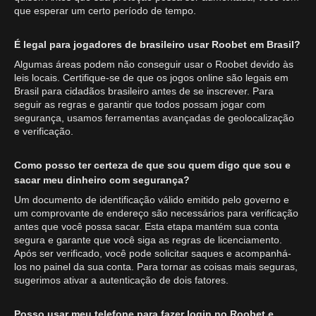
que esperar um certo período de tempo.
É legal para jogadores de brasileiro usar Roobet em Brasil?
Algumas áreas podem não conseguir usar o Roobet devido às
leis locais. Certifique-se de que os jogos online são legais em
Brasil para cidadãos brasileiro antes de se inscrever. Para
seguir as regras e garantir que todos possam jogar com
segurança, usamos ferramentas avançadas de geolocalização
e verificação.
Como posso ter certeza de que sou quem digo que sou e
sacar meu dinheiro com segurança?
Um documento de identificação válido emitido pelo governo e
um comprovante de endereço são necessários para verificação
antes que você possa sacar. Esta etapa mantém sua conta
segura e garante que você siga as regras de licenciamento.
Após ser verificado, você pode solicitar saques e acompanhá-
los no painel da sua conta. Para tornar as coisas mais seguras,
sugerimos ativar a autenticação de dois fatores.
Posso usar meu telefone para fazer login no Roobet e