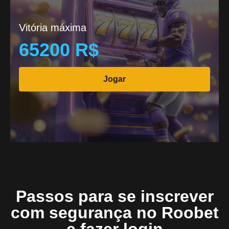
Vitória máxima
65200 R$
Jogar
Passos para se inscrever
com segurança no Roobet