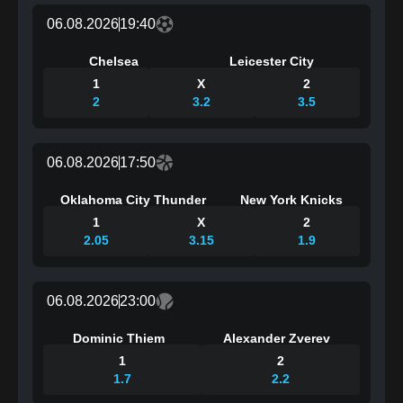
06.08.2026
19:40
Chelsea
Leicester City
1
X
2
2
3.2
3.5
06.08.2026
17:50
Oklahoma City Thunder
New York Knicks
1
X
2
2.05
3.15
1.9
06.08.2026
23:00
Dominic Thiem
Alexander Zverev
1
2
1.7
2.2