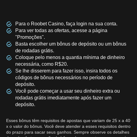
Para o Roobet Casino, faça login na sua conta.
Para ver todas as ofertas, acesse a página
"Promoções".
Basta escolher um bônus de depósito ou um bônus
de rodadas grátis.
Coloque pelo menos a quantia mínima de dinheiro
necessária, como R$20.
Se lhe disserem para fazer isso, insira todos os
códigos de bônus necessários no período de
depósito.
Você pode começar a usar seu dinheiro extra ou
rodadas grátis imediatamente após fazer um
depósito.
Esses bônus têm requisitos de apostas que variam de 25 x a 40
x o valor do bônus. Você deve atender a esses requisitos dentro
do prazo para sacar seus ganhos. Sempre observe os detalhes