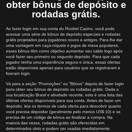
obter bônus de depósito e
rodadas grátis.
Ao fazer login em sua conta do Roobet Casino, você pode
acessar uma série de bônus de depósito especiais e rodadas
grátis projetados para jogadores novos e antigos. Para lhe dar
uma vantagem em caça-níqueis e jogos de mesa populares,
esses bônus têm como objetivo aumentar seu saldo logo após
você fazer seu primeiro ou segundo depósito. Para que cada
jogador tenha uma experiência segura e única, essas ofertas
estão disponíveis apenas para usuários que se registraram e
fizeram login.
Vá para a seção "Promoções" ou "Bônus" depois de fazer login
para obter seu bônus de depósito ou rodadas grátis. Dada a
sua localização Brasil e atividade recente, esta é uma lista das
últimas ofertas disponíveis para sua conta. Antes de fazer um
depósito, leia os termos de cada oferta para descobrir quanto
você precisa depositar (geralmente pelo menos US$ 10) e se
precisa de um código de bônus ao finalizar a compra. Na
maioria das vezes, rodadas grátis são oferecidas em
determinados slots e podem ser usadas imediatamente.