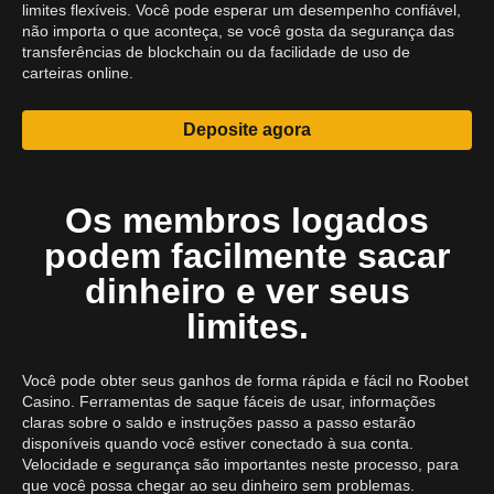
limites flexíveis. Você pode esperar um desempenho confiável,
não importa o que aconteça, se você gosta da segurança das
transferências de blockchain ou da facilidade de uso de
carteiras online.
Deposite agora
Os membros logados
podem facilmente sacar
dinheiro e ver seus
limites.
Você pode obter seus ganhos de forma rápida e fácil no Roobet
Casino. Ferramentas de saque fáceis de usar, informações
claras sobre o saldo e instruções passo a passo estarão
disponíveis quando você estiver conectado à sua conta.
Velocidade e segurança são importantes neste processo, para
que você possa chegar ao seu dinheiro sem problemas.