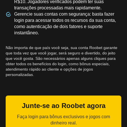
R$10. Jogadores verificados podem ter suas
transações processadas mais rapidamente.
Gerencie suas contas com segurança: basta fazer
login para acessar todos os recursos da sua conta,
como autenticação de dois fatores e suporte
instantâneo.
Não importa de que país você seja, sua conta Roobet garante
que toda vez que você jogar, será seguro e divertido, do jeito
que você gosta. São necessários apenas alguns cliques para
obter todos os benefícios do login, como bônus especiais,
atendimento rápido ao cliente e opções de jogos
personalizadas.
Junte-se ao Roobet agora
Faça login para bônus exclusivos e jogos com
dinheiro real.