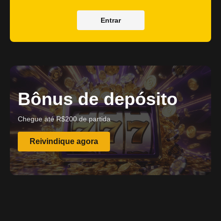
Entrar
Bônus de depósito
Chegue até R$200 de partida
Reivindique agora