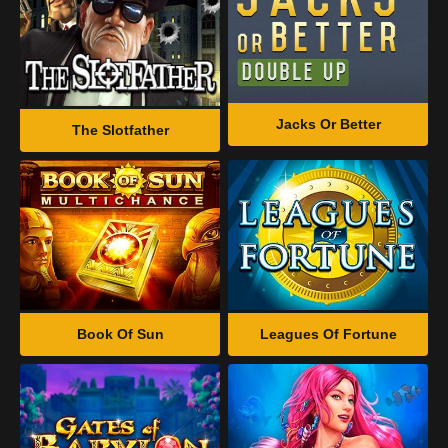
Jacks Or Better
The Slotfather
Book Of Sun
Leagues Of Fortune