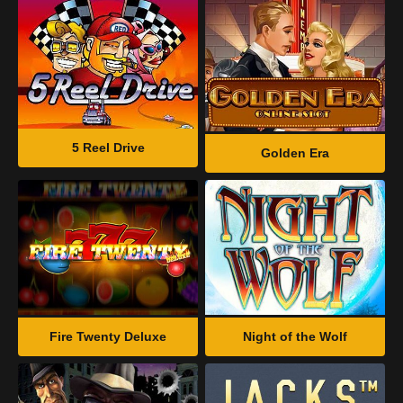
Passos para entrar no Roobet Casino
Se você tiver problemas para fazer login
5 Reel Drive
Golden Era
Fire Twenty Deluxe
Night of the Wolf