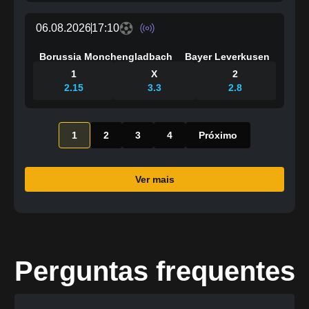
06.08.2026
17:10
Borussia Monchengladbach
Bayer Leverkusen
1
X
2
2.15
3.3
2.8
1
2
3
4
Próximo
Ver mais
Perguntas frequentes